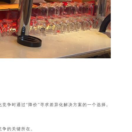
化竞争时通过“降价”寻求差异化解决方案的一个选择。
竞争的关键所在。