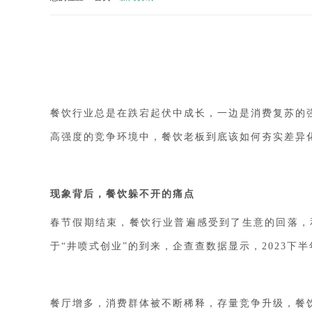
餐饮行业总是在跌宕起伏中成长，一边是消费复苏的
高强度的竞争环境中，餐饮老板到底该如何夯实差异
现象背后，餐饮躲不开的痛点
春节假期结束，餐饮行业普遍感受到了生意的回落，
于“井喷式创业”的到来，企查查数据显示，2023下半
餐厅增多，消费群体被不断稀释，存量竞争升级，餐