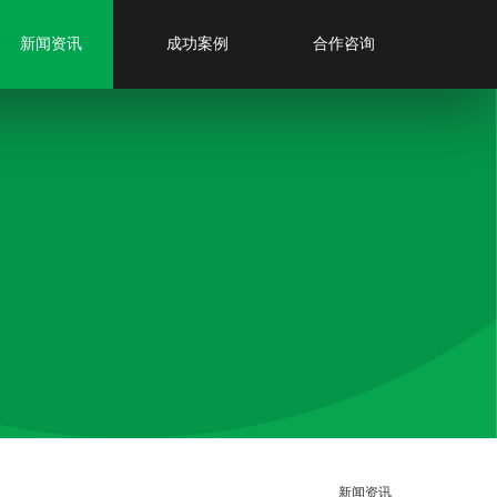
新闻资讯
成功案例
合作咨询
新闻资讯