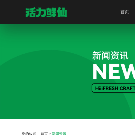
首页
您的位置： 首页 >
新闻资讯