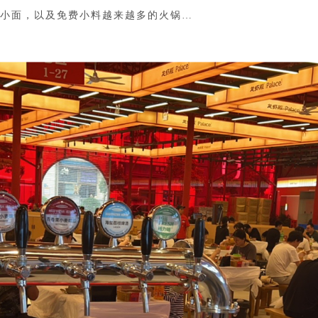
面的小面，以及免费小料越来越多的火锅…