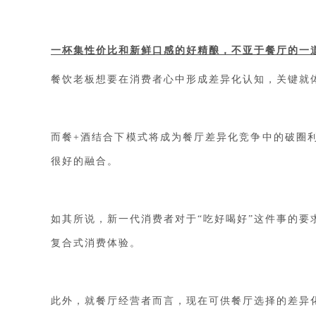
一杯集性价比和新鲜口感的好精酿，不亚于餐厅的一
餐饮老板想要在消费者心中形成差异化认知，关键就
而餐
+酒结合下模式将成为餐厅差异化竞争中的破圈
很好的融合。
如其所说，新一代消费者对于
“吃好喝好”这件事的
复合式消费体验。
此外，就餐厅经营者而言，现在可供餐厅选择的差异