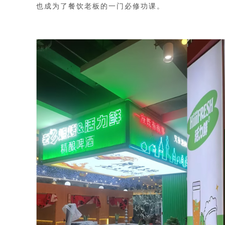
也成为了餐饮老板的一门必修功课。