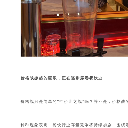
价格战掀起的巨浪，正在逐步席卷餐饮业
价格战只是简单的
“性价比之战”吗？并不是，价格
种种现象表明，餐饮行业存量竞争将持续加剧，围绕