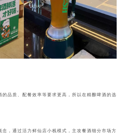
酒的品质、配餐效率等要求更高，所以在精酿啤酒的选
概念，通过活力鲜仙店小栈模式，主攻餐酒细分市场方