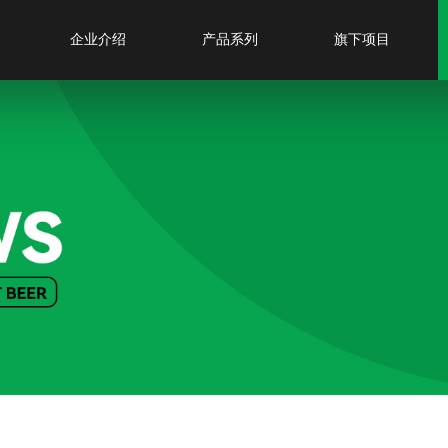
企业介绍
产品系列
旗下项目